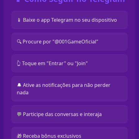
📱 Baixe o app Telegram no seu dispositivo
🔍 Procure por "@001GameOficial"
👆 Toque em "Entrar" ou "Join"
🔔 Ative as notificações para não perder
nada
💬 Participe das conversas e interaja
🎁 Receba bônus exclusivos