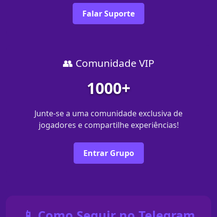
Falar Suporte
👥 Comunidade VIP
1000+
Junte-se a uma comunidade exclusiva de
jogadores e compartilhe experiências!
Entrar Grupo
📱 Como Seguir no Telegram