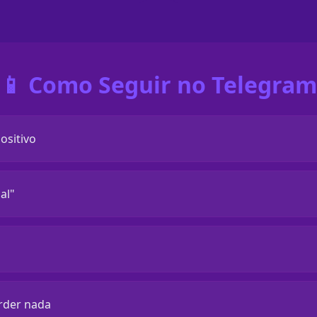
📱 Como Seguir no Telegram
ositivo
al"
erder nada