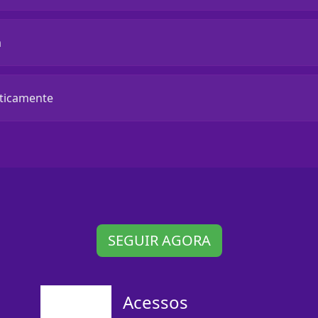
a
aticamente
SEGUIR AGORA
Acessos