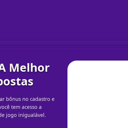
 A Melhor
postas
ar bônus no cadastro e
você tem acesso a
e jogo inigualável.