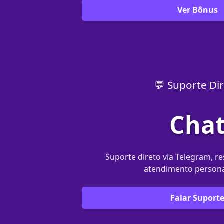
Ver Bônus
💬 Suporte Di
Cha
Suporte direto via Telegram, r
atendimento persona
Falar Suport