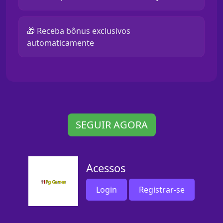
🎁 Receba bônus exclusivos
automaticamente
SEGUIR AGORA
Acessos
Login
Registrar-se