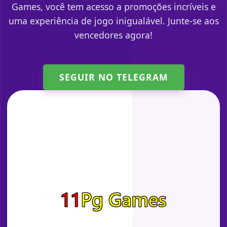
Games, você tem acesso a promoções incríveis e
uma experiência de jogo inigualável. Junte-se aos
vencedores agora!
SEGUIR NO TELEGRAM