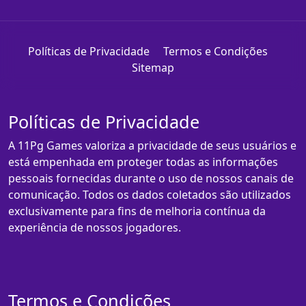
Políticas de Privacidade
Termos e Condições
Sitemap
Políticas de Privacidade
A 11Pg Games valoriza a privacidade de seus usuários e
está empenhada em proteger todas as informações
pessoais fornecidas durante o uso de nossos canais de
comunicação. Todos os dados coletados são utilizados
exclusivamente para fins de melhoria contínua da
experiência de nossos jogadores.
Termos e Condições