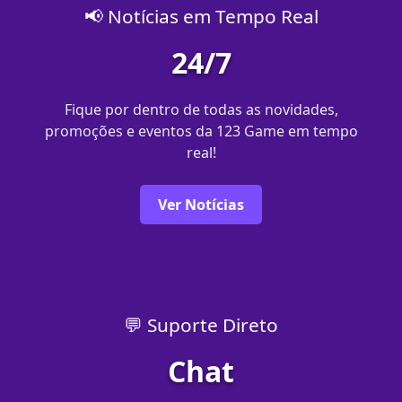
📢 Notícias em Tempo Real
24/7
Fique por dentro de todas as novidades,
promoções e eventos da 123 Game em tempo
real!
Ver Notícias
💬 Suporte Direto
Chat