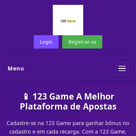
Login
Registrar-se
Menu
📱 123 Game A Melhor
Plataforma de Apostas
Cadastre-se na 123 Game para ganhar bônus no
cadastro e em cada recarga. Com a 123 Game,