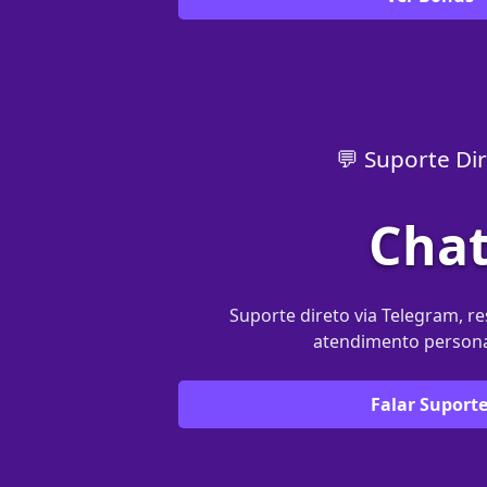
💬 Suporte Di
Cha
Suporte direto via Telegram, r
atendimento persona
Falar Suport