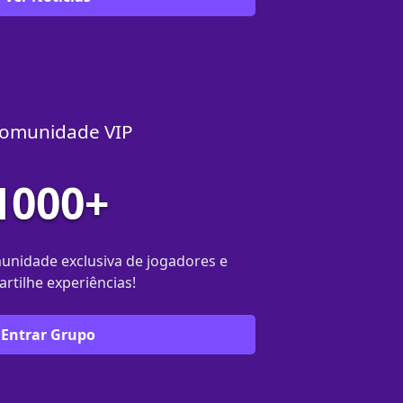
Comunidade VIP
1000+
unidade exclusiva de jogadores e
rtilhe experiências!
Entrar Grupo