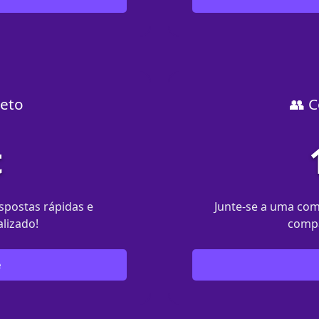
reto
👥 
t
espostas rápidas e
Junte-se a uma com
lizado!
compa
e