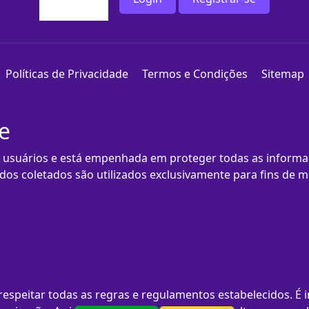
Políticas de Privacidade
Termos e Condições
Sitemap
de
s usuários e está empenhada em proteger todas as informa
os coletados são utilizados exclusivamente para fins de m
speitar todas as regras e regulamentos estabelecidos. É i