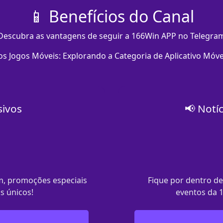
📱 Benefícios do Canal
Descubra as vantagens de seguir a 166Win APP no Telegra
s Jogos Móveis: Explorando a Categoria de Aplicativo Móv
sivos
📢 Notí
m, promoções especiais
Fique por dentro d
s únicos!
eventos da 