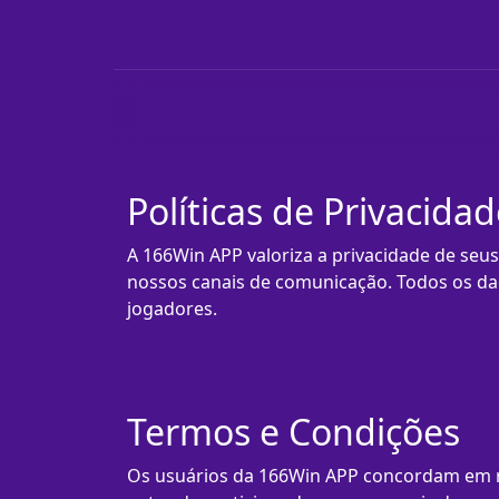
Políticas de Privacida
A 166Win APP valoriza a privacidade de seu
nossos canais de comunicação. Todos os dad
jogadores.
Termos e Condições
Os usuários da 166Win APP concordam em re