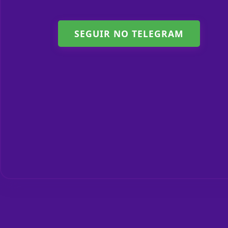
SEGUIR NO TELEGRAM