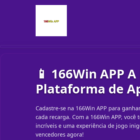
📱 166Win APP A
Plataforma de A
Cadastre-se na 166Win APP para ganha
cada recarga. Com a 166Win APP, você 
incríveis e uma experiência de jogo inig
vencedores agora!