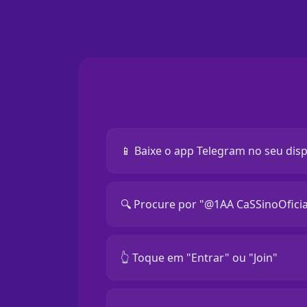
📱 Baixe o app Telegram no seu disp
🔍 Procure por "@1AA CaSSinoOficia
👆 Toque em "Entrar" ou "Join"