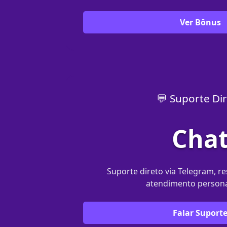
Ver Bônus
💬 Suporte Di
Cha
Suporte direto via Telegram, r
atendimento persona
Falar Suport