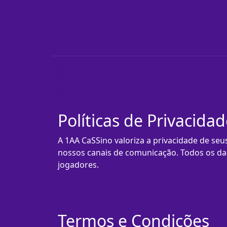
Políticas de Privacida
A 1AA CaSSino valoriza a privacidade de se
nossos canais de comunicação. Todos os dad
jogadores.
Termos e Condições