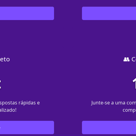
reto
👥 
t
espostas rápidas e
Junte-se a uma com
lizado!
compa
e