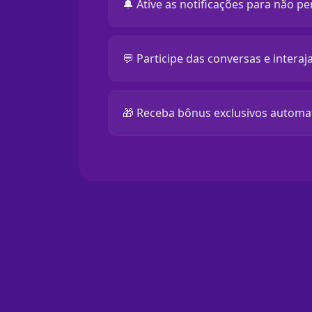
🔔 Ative as notificações para não p
💬 Participe das conversas e interaj
🎁 Receba bônus exclusivos autom