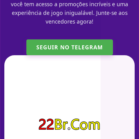
você tem acesso a promoções incríveis e uma
experiência de jogo inigualável. Junte-se aos
vencedores agora!
SEGUIR NO TELEGRAM