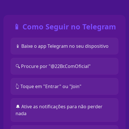
📱 Como Seguir no Telegram
📱 Baixe o app Telegram no seu dispositivo
🔍 Procure por "@22Br.ComOficial"
👆 Toque em "Entrar" ou "Join"
🔔 Ative as notificações para não perder
nada