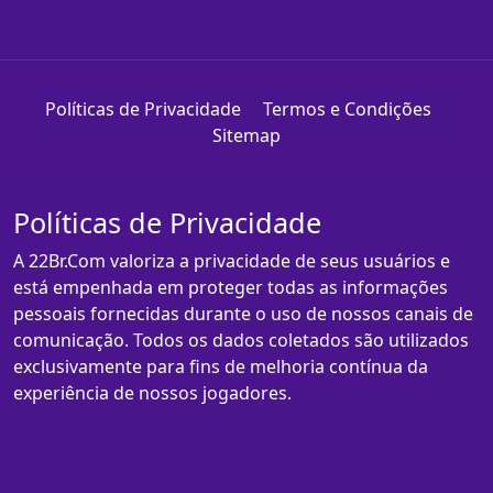
Políticas de Privacidade
Termos e Condições
Sitemap
Políticas de Privacidade
A 22Br.Com valoriza a privacidade de seus usuários e
está empenhada em proteger todas as informações
pessoais fornecidas durante o uso de nossos canais de
comunicação. Todos os dados coletados são utilizados
exclusivamente para fins de melhoria contínua da
experiência de nossos jogadores.