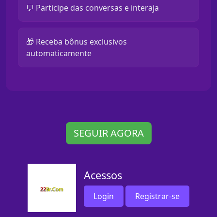
💬 Participe das conversas e interaja
🎁 Receba bônus exclusivos
automaticamente
SEGUIR AGORA
Acessos
Login
Registrar-se