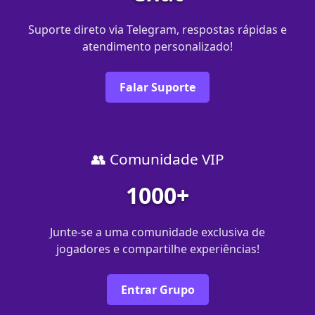
Suporte direto via Telegram, respostas rápidas e
atendimento personalizado!
Falar Suporte
👥 Comunidade VIP
1000+
Junte-se a uma comunidade exclusiva de
jogadores e compartilhe experiências!
Entrar Grupo