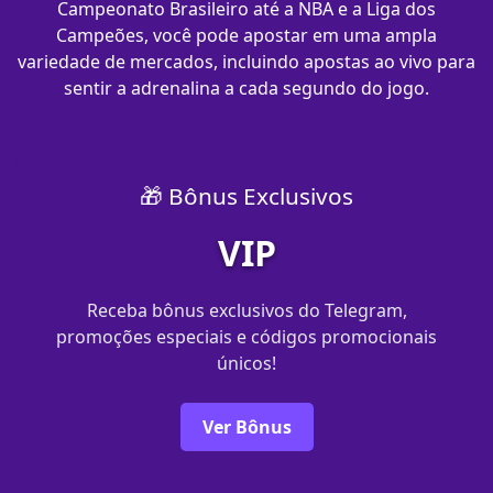
Campeonato Brasileiro até a NBA e a Liga dos
Campeões, você pode apostar em uma ampla
variedade de mercados, incluindo apostas ao vivo para
sentir a adrenalina a cada segundo do jogo.
🎁 Bônus Exclusivos
VIP
Receba bônus exclusivos do Telegram,
promoções especiais e códigos promocionais
únicos!
Ver Bônus