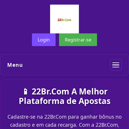
Login
Registrar-se
Menu
📱 22Br.Com A Melhor
Plataforma de Apostas
Cadastre-se na 22Br.Com para ganhar bônus no
cadastro e em cada recarga. Com a 22Br.Com,