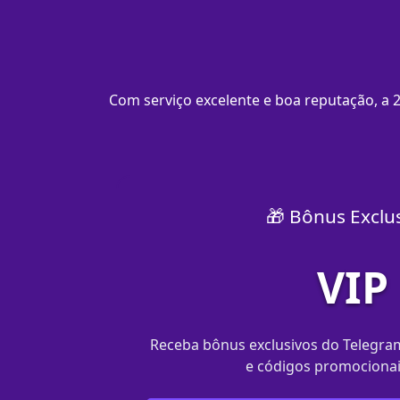
Com serviço excelente e boa reputação, a 2
🎁 Bônus Exclu
VIP
Receba bônus exclusivos do Telegra
e códigos promocionai