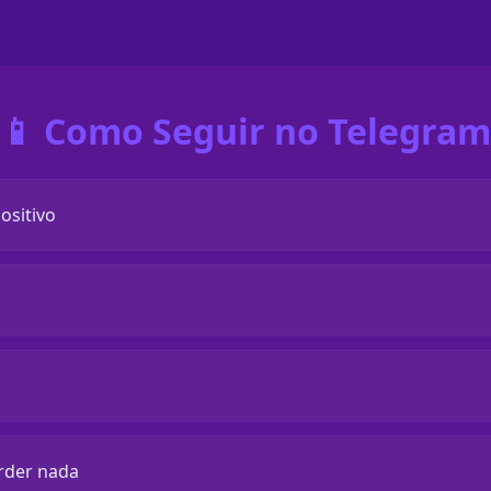
📱 Como Seguir no Telegram
ositivo
erder nada