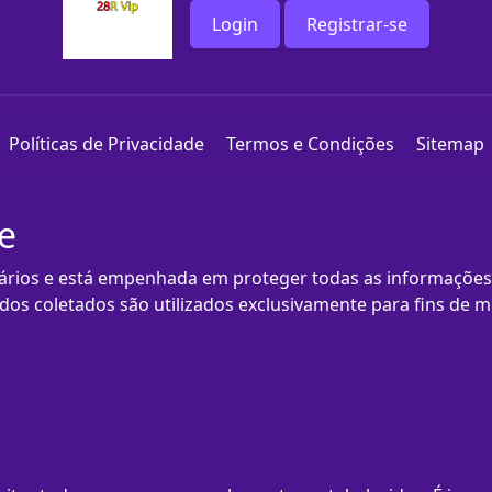
Login
Registrar-se
Políticas de Privacidade
Termos e Condições
Sitemap
de
suários e está empenhada em proteger todas as informações
os coletados são utilizados exclusivamente para fins de m