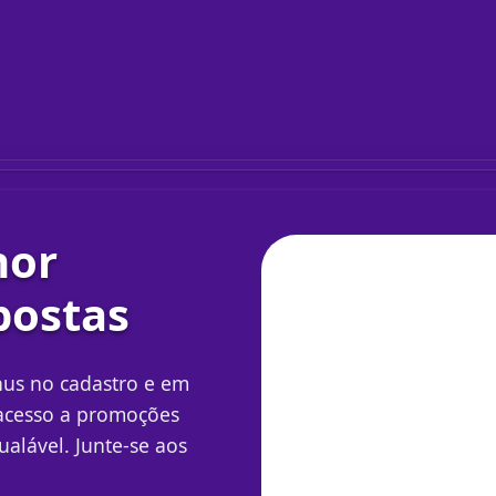
hor
postas
nus no cadastro e em
 acesso a promoções
ualável. Junte-se aos