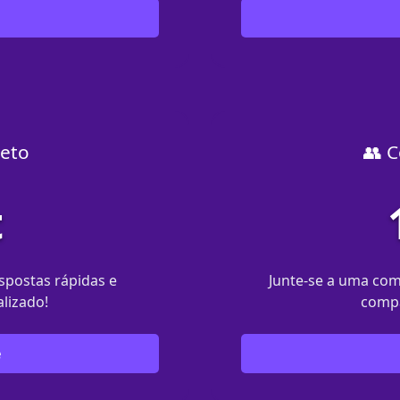
reto
👥 
t
espostas rápidas e
Junte-se a uma com
lizado!
compa
e