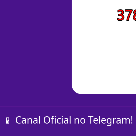
📱 Canal Oficial no Telegram!