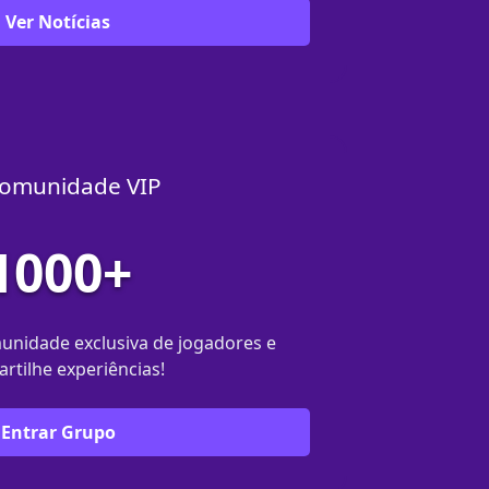
Ver Notícias
Comunidade VIP
1000+
unidade exclusiva de jogadores e
rtilhe experiências!
Entrar Grupo