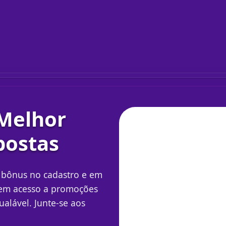
 Melhor
postas
 bônus no cadastro e em
tem acesso a promoções
ualável. Junte-se aos