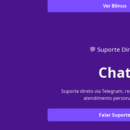
Ver Bônus
💬 Suporte Di
Cha
Suporte direto via Telegram, r
atendimento persona
Falar Suport