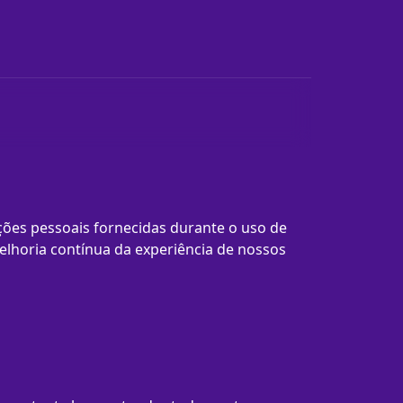
ções pessoais fornecidas durante o uso de
elhoria contínua da experiência de nossos