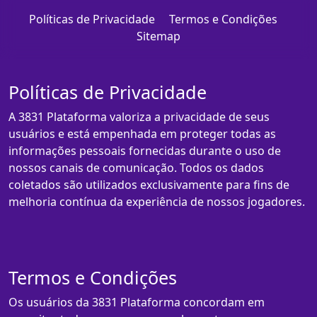
Políticas de Privacidade
Termos e Condições
Sitemap
Políticas de Privacidade
A 3831 Plataforma valoriza a privacidade de seus
usuários e está empenhada em proteger todas as
informações pessoais fornecidas durante o uso de
nossos canais de comunicação. Todos os dados
coletados são utilizados exclusivamente para fins de
melhoria contínua da experiência de nossos jogadores.
Termos e Condições
Os usuários da 3831 Plataforma concordam em