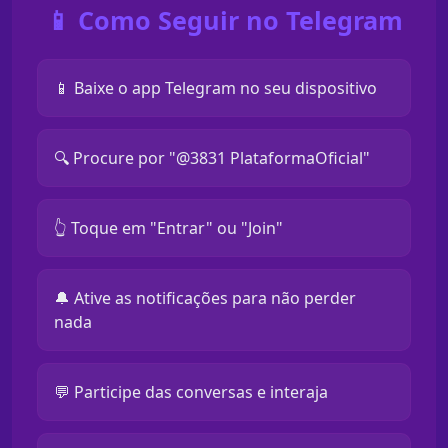
📱 Como Seguir no Telegram
📱 Baixe o app Telegram no seu dispositivo
🔍 Procure por "@3831 PlataformaOficial"
👆 Toque em "Entrar" ou "Join"
🔔 Ative as notificações para não perder
nada
💬 Participe das conversas e interaja