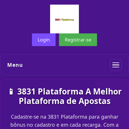
Login
Registrar-se
Menu
📱 3831 Plataforma A Melhor
Plataforma de Apostas
Cadastre-se na 3831 Plataforma para ganhar
bônus no cadastro e em cada recarga. Com a