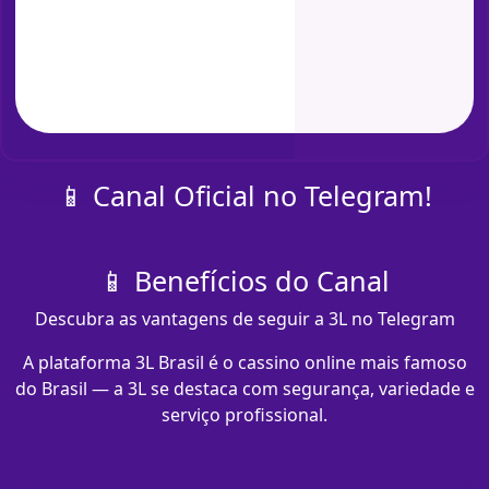
📱 Canal Oficial no Telegram!
📱 Benefícios do Canal
Descubra as vantagens de seguir a 3L no Telegram
A plataforma 3L Brasil é o cassino online mais famoso
do Brasil — a 3L se destaca com segurança, variedade e
serviço profissional.