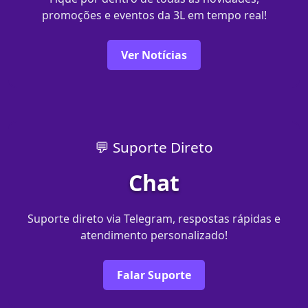
promoções e eventos da 3L em tempo real!
Ver Notícias
💬 Suporte Direto
Chat
Suporte direto via Telegram, respostas rápidas e
atendimento personalizado!
Falar Suporte