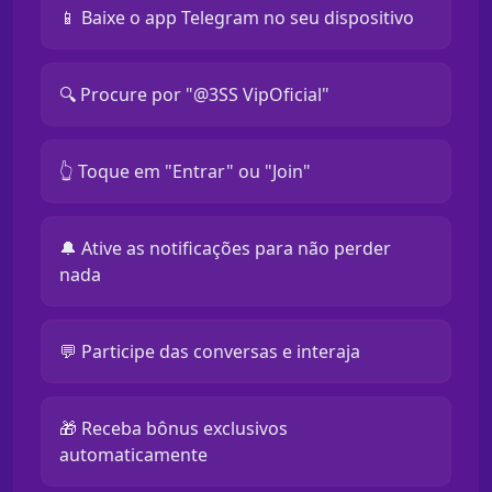
📱 Baixe o app Telegram no seu dispositivo
🔍 Procure por "@3SS VipOficial"
👆 Toque em "Entrar" ou "Join"
🔔 Ative as notificações para não perder
nada
💬 Participe das conversas e interaja
🎁 Receba bônus exclusivos
automaticamente