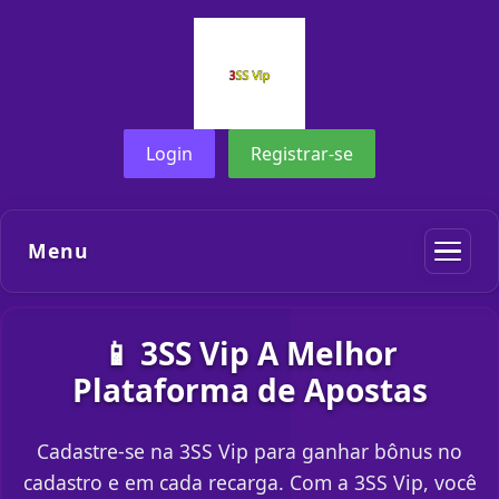
Login
Registrar-se
Menu
📱 3SS Vip A Melhor
Plataforma de Apostas
Cadastre-se na 3SS Vip para ganhar bônus no
cadastro e em cada recarga. Com a 3SS Vip, você