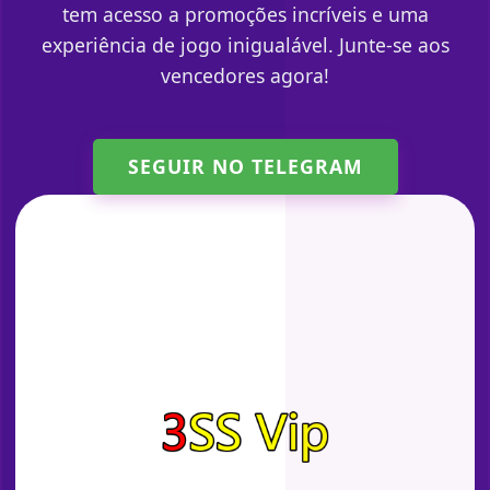
tem acesso a promoções incríveis e uma
experiência de jogo inigualável. Junte-se aos
vencedores agora!
SEGUIR NO TELEGRAM