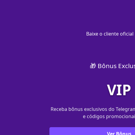
Baixe o cliente ofici
🎁 Bônus Exclu
VIP
Receba bônus exclusivos do Telegra
e códigos promocionai
Ver Bônus