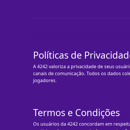
Políticas de Privacida
A 4242 valoriza a privacidade de seus usuá
canais de comunicação. Todos os dados cole
jogadores.
Termos e Condições
Os usuários da 4242 concordam em respeitar