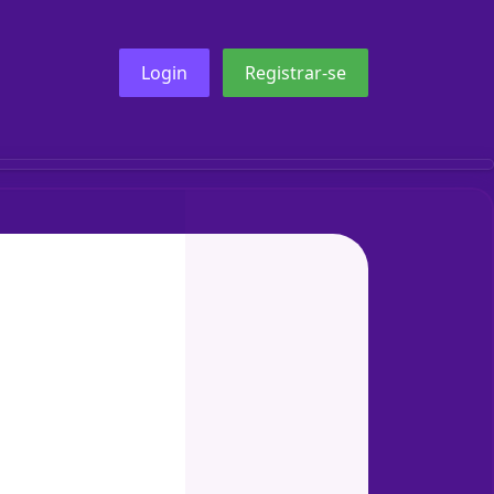
Login
Registrar-se