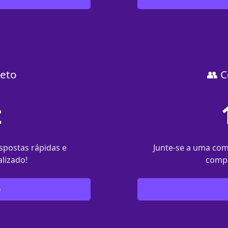
reto
👥 
t
espostas rápidas e
Junte-se a uma com
lizado!
compa
e