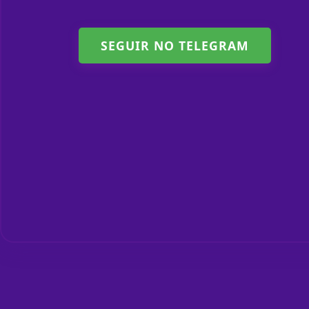
SEGUIR NO TELEGRAM