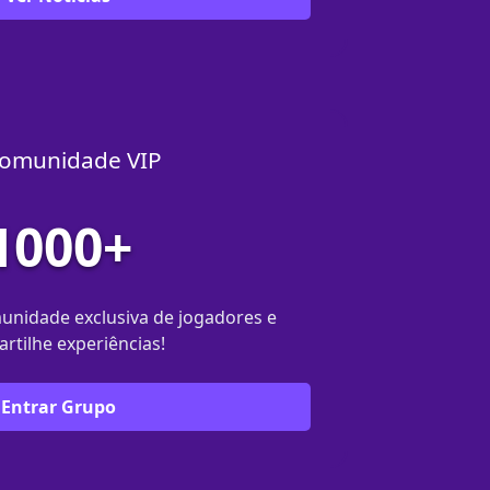
Comunidade VIP
1000+
unidade exclusiva de jogadores e
rtilhe experiências!
Entrar Grupo