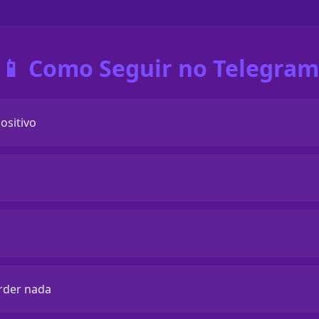
📱 Como Seguir no Telegram
ositivo
erder nada