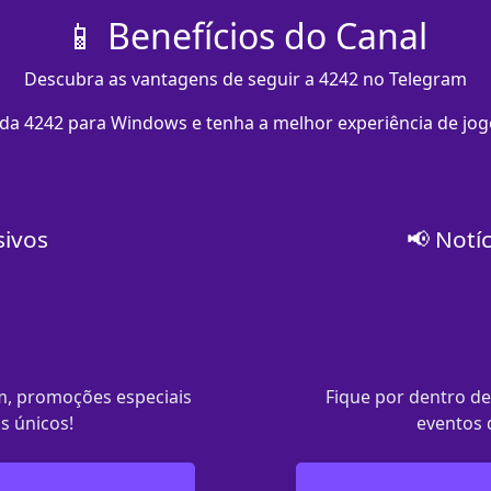
📱 Benefícios do Canal
Descubra as vantagens de seguir a 4242 no Telegram
al da 4242 para Windows e tenha a melhor experiência de j
sivos
📢 Notí
m, promoções especiais
Fique por dentro d
s únicos!
eventos 