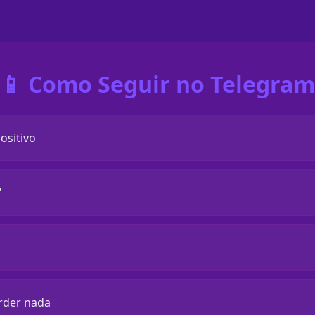
📱 Como Seguir no Telegram
ositivo
"
erder nada