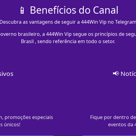
📱 Benefícios do Canal
Descubra as vantagens de seguir a 444Win Vip no Telegra
overno brasileiro, a 444Win Vip segue os princípios de segu
Brasil , sendo referência em todo o setor.
sivos
📢 Notí
m, promoções especiais
Fique por dentro d
s únicos!
eventos da 