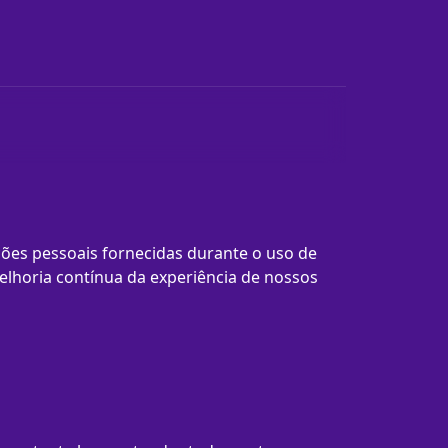
ções pessoais fornecidas durante o uso de
elhoria contínua da experiência de nossos