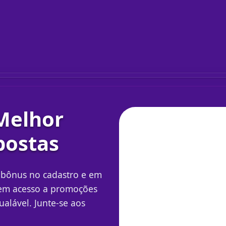
 Melhor
postas
 bônus no cadastro e em
tem acesso a promoções
ualável. Junte-se aos