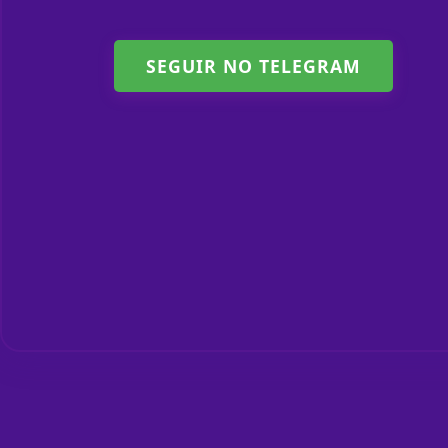
SEGUIR NO TELEGRAM