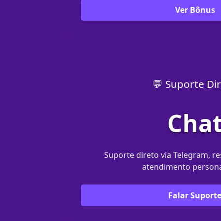
Ver Bônus
💬 Suporte Di
Cha
Suporte direto via Telegram, r
atendimento persona
Falar Suport