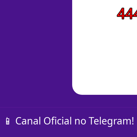
📱 Canal Oficial no Telegram!