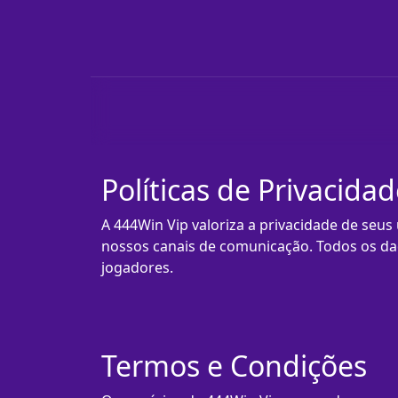
Políticas de Privacida
A 444Win Vip valoriza a privacidade de seu
nossos canais de comunicação. Todos os dad
jogadores.
Termos e Condições