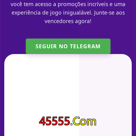
você tem acesso a promoções incríveis e uma
experiência de jogo inigualável. Junte-se aos
vencedores agora!
SEGUIR NO TELEGRAM