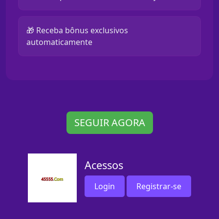
🎁 Receba bônus exclusivos
automaticamente
SEGUIR AGORA
Acessos
Login
Registrar-se