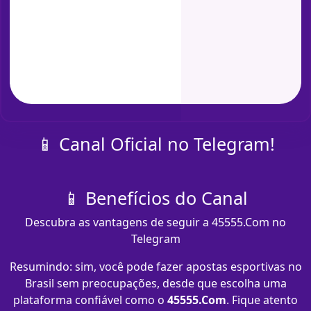
📱 Canal Oficial no Telegram!
📱 Benefícios do Canal
Descubra as vantagens de seguir a 45555.Com no
Telegram
Resumindo: sim, você pode fazer apostas esportivas no
Brasil sem preocupações, desde que escolha uma
plataforma confiável como o
45555.Com
. Fique atento