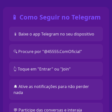
📱 Como Seguir no Telegram
📱 Baixe o app Telegram no seu dispositivo
🔍 Procure por "@45555.ComOficial"
👆 Toque em "Entrar" ou "Join"
🔔 Ative as notificações para não perder
nada
💬 Participe das conversas e interaja