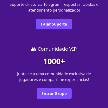
Suporte direto via Telegram, respostas rápidas e
atendimento personalizado!
Falar Suporte
👥 Comunidade VIP
1000+
Junte-se a uma comunidade exclusiva de
jogadores e compartilhe experiências!
Entrar Grupo