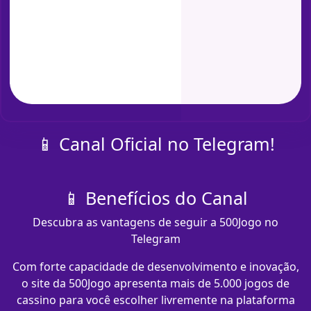
📱 Canal Oficial no Telegram!
📱 Benefícios do Canal
Descubra as vantagens de seguir a 500Jogo no
Telegram
Com forte capacidade de desenvolvimento e inovação,
o site da 500Jogo apresenta mais de 5.000 jogos de
cassino para você escolher livremente na plataforma