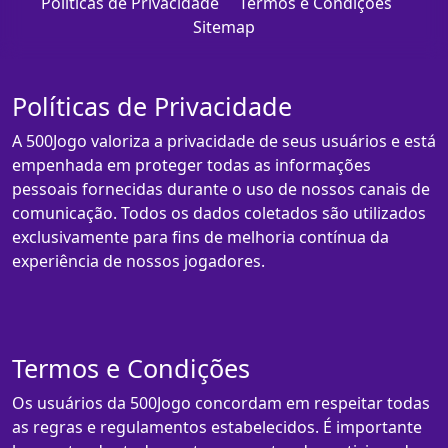
Políticas de Privacidade
Termos e Condições
Sitemap
Políticas de Privacidade
A 500Jogo valoriza a privacidade de seus usuários e está
empenhada em proteger todas as informações
pessoais fornecidas durante o uso de nossos canais de
comunicação. Todos os dados coletados são utilizados
exclusivamente para fins de melhoria contínua da
experiência de nossos jogadores.
Termos e Condições
Os usuários da 500Jogo concordam em respeitar todas
as regras e regulamentos estabelecidos. É importante