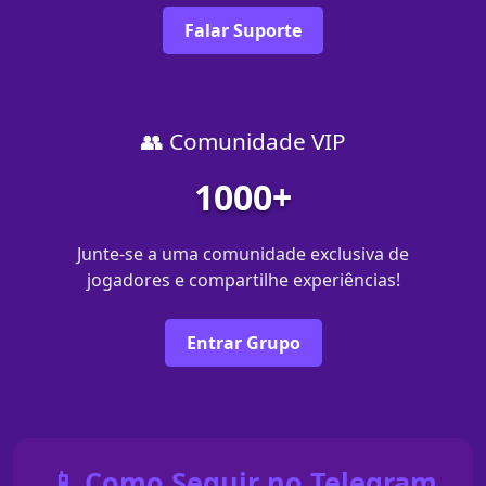
Falar Suporte
👥 Comunidade VIP
1000+
Junte-se a uma comunidade exclusiva de
jogadores e compartilhe experiências!
Entrar Grupo
📱 Como Seguir no Telegram