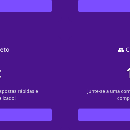
reto
👥 
t
espostas rápidas e
Junte-se a uma com
lizado!
compa
e