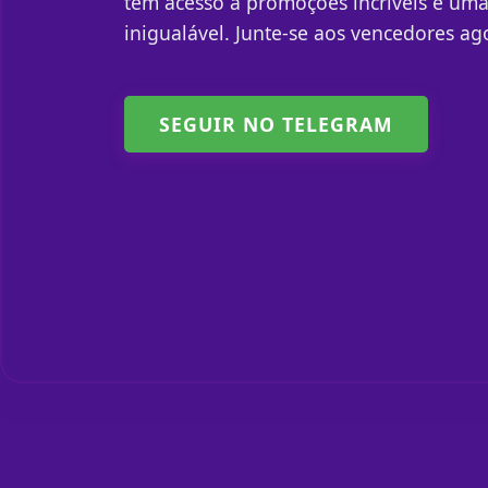
tem acesso a promoções incríveis e uma
inigualável. Junte-se aos vencedores ag
SEGUIR NO TELEGRAM