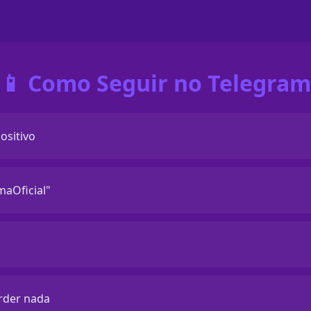
📱 Como Seguir no Telegram
ositivo
maOficial"
erder nada