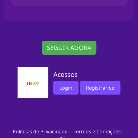
SEGUIR AGORA
Acessos
Login
Registrar-se
Políticas de Privacidade
Termos e Condições