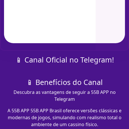
📱 Canal Oficial no Telegram!
📱 Benefícios do Canal
Descubra as vantagens de seguir a 55B APP no
Telegram
A 55B APP 55B APP Brasil oferece versões clássicas e
modernas de jogos, simulando com realismo total o
ambiente de um cassino físico.