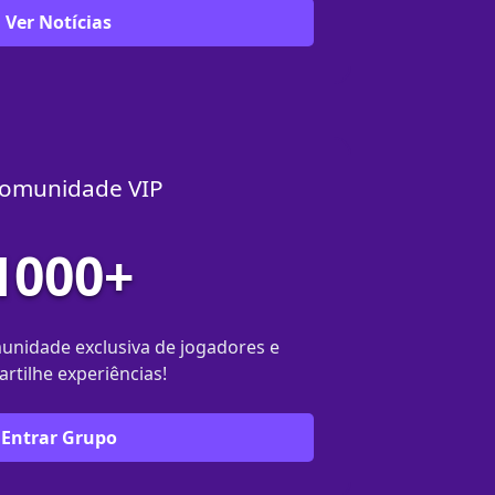
Ver Notícias
Comunidade VIP
1000+
unidade exclusiva de jogadores e
rtilhe experiências!
Entrar Grupo