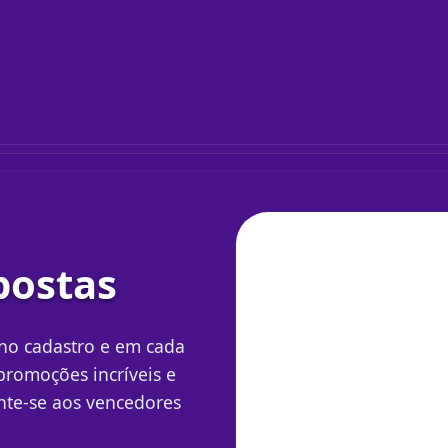
postas
no cadastro e em cada
promoções incríveis e
unte-se aos vencedores