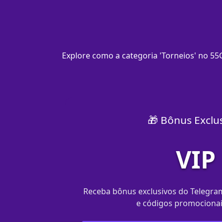
Explore como a categoria 'Torneios' no 5
🎁 Bônus Exclu
VIP
Receba bônus exclusivos do Telegra
e códigos promocionai