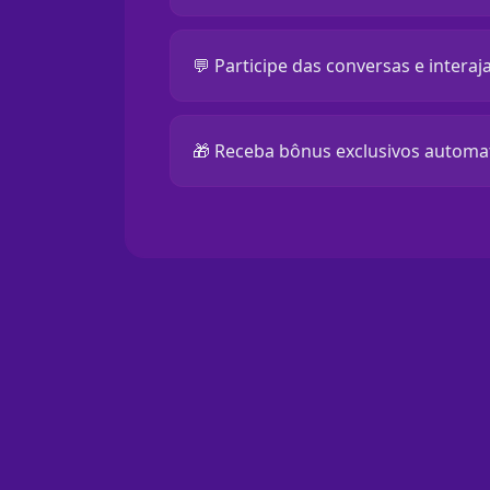
💬 Participe das conversas e interaj
🎁 Receba bônus exclusivos autom