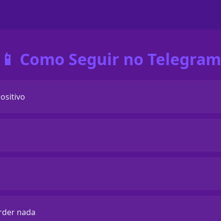
📱 Como Seguir no Telegram
ositivo
erder nada