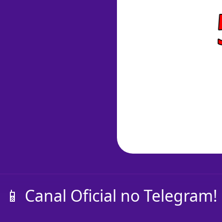
📱 Canal Oficial no Telegram!