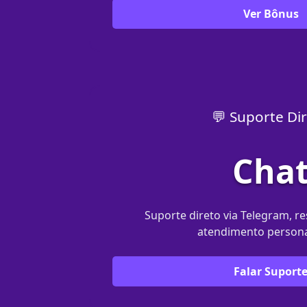
Ver Bônus
💬 Suporte Di
Cha
Suporte direto via Telegram, r
atendimento persona
Falar Suport