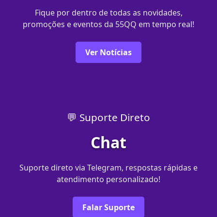
Fique por dentro de todas as novidades,
promoções e eventos da 55QQ em tempo real!
Ver Notícias
💬 Suporte Direto
Chat
Suporte direto via Telegram, respostas rápidas e
atendimento personalizado!
Falar Suporte