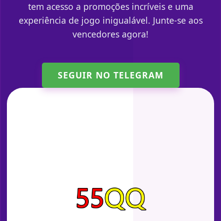
tem acesso a promoções incríveis e uma
experiência de jogo inigualável. Junte-se aos
vencedores agora!
SEGUIR NO TELEGRAM