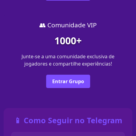
👥 Comunidade VIP
1000+
Junte-se a uma comunidade exclusiva de
jogadores e compartilhe experiências!
Entrar Grupo
📱 Como Seguir no Telegram