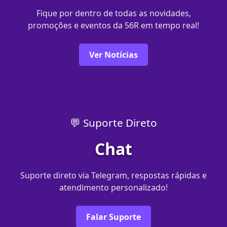
Fique por dentro de todas as novidades,
promoções e eventos da 56R em tempo real!
Ver Notícias
💬 Suporte Direto
Chat
Suporte direto via Telegram, respostas rápidas e
atendimento personalizado!
Falar Suporte