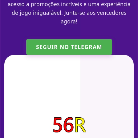
acesso a promoções incríveis e uma experiência
de jogo inigualável. Junte-se aos vencedores
agora!
SEGUIR NO TELEGRAM