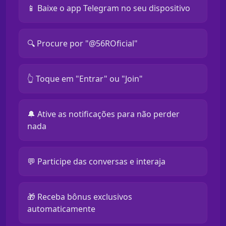
📱 Baixe o app Telegram no seu dispositivo
🔍 Procure por "@56ROficial"
👆 Toque em "Entrar" ou "Join"
🔔 Ative as notificações para não perder
nada
💬 Participe das conversas e interaja
🎁 Receba bônus exclusivos
automaticamente