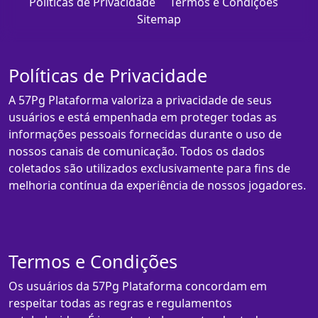
Políticas de Privacidade
Termos e Condições
Sitemap
Políticas de Privacidade
A 57Pg Plataforma valoriza a privacidade de seus
usuários e está empenhada em proteger todas as
informações pessoais fornecidas durante o uso de
nossos canais de comunicação. Todos os dados
coletados são utilizados exclusivamente para fins de
melhoria contínua da experiência de nossos jogadores.
Termos e Condições
Os usuários da 57Pg Plataforma concordam em
respeitar todas as regras e regulamentos