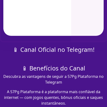
📱 Canal Oficial no Telegram!
📱 Benefícios do Canal
Descubra as vantagens de seguir a 57Pg Plataforma no
Telegram
A 57Pg Plataforma é a plataforma mais confiável da
internet — com jogos quentes, bônus oficiais e saques
instantâneos.