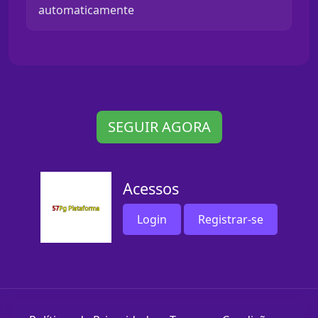
automaticamente
SEGUIR AGORA
Acessos
Login
Registrar-se