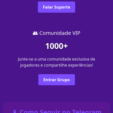
Falar Suporte
👥 Comunidade VIP
1000+
Junte-se a uma comunidade exclusiva de
jogadores e compartilhe experiências!
Entrar Grupo
📱 Como Seguir no Telegram