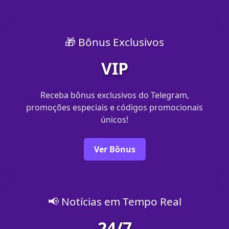
🎁 Bônus Exclusivos
VIP
Receba bônus exclusivos do Telegram,
promoções especiais e códigos promocionais
únicos!
Ver Bônus
📢 Notícias em Tempo Real
24/7