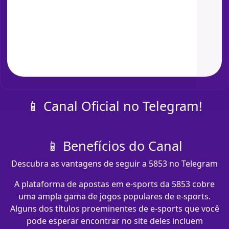
📱 Canal Oficial no Telegram!
📱 Benefícios do Canal
Descubra as vantagens de seguir a 5853 no Telegram
A plataforma de apostas em e-sports da 5853 cobre
uma ampla gama de jogos populares de e-sports.
Alguns dos títulos proeminentes de e-sports que você
pode esperar encontrar no site deles incluem