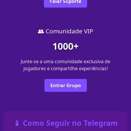
Falar Suporte
👥 Comunidade VIP
1000+
Junte-se a uma comunidade exclusiva de
jogadores e compartilhe experiências!
Entrar Grupo
📱 Como Seguir no Telegram