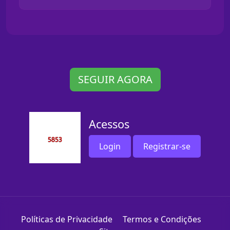
SEGUIR AGORA
Acessos
Login
Registrar-se
Políticas de Privacidade
Termos e Condições