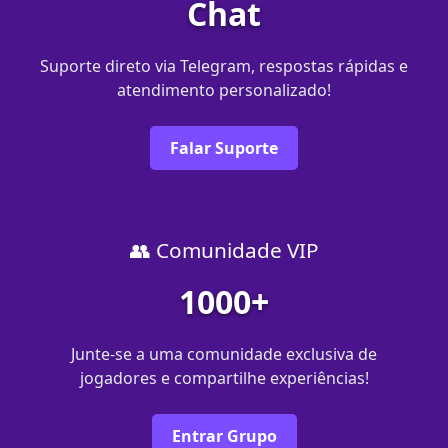
Chat
Suporte direto via Telegram, respostas rápidas e
atendimento personalizado!
Falar Suporte
👥 Comunidade VIP
1000+
Junte-se a uma comunidade exclusiva de
jogadores e compartilhe experiências!
Entrar Grupo