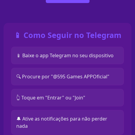
📱 Como Seguir no Telegram
📱 Baixe o app Telegram no seu dispositivo
🔍 Procure por "@595 Games APPOficial"
👆 Toque em "Entrar" ou "Join"
🔔 Ative as notificações para não perder
nada