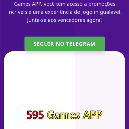
Games APP, você tem acesso a promoções
incríveis e uma experiência de jogo inigualável.
Junte-se aos vencedores agora!
SEGUIR NO TELEGRAM