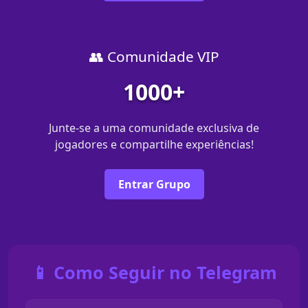
👥 Comunidade VIP
1000+
Junte-se a uma comunidade exclusiva de
jogadores e compartilhe experiências!
Entrar Grupo
📱 Como Seguir no Telegram