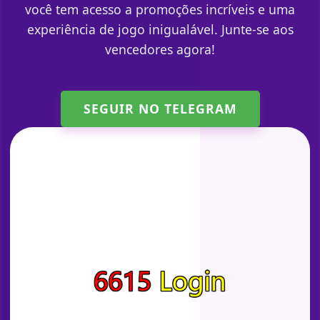
você tem acesso a promoções incríveis e uma
experiência de jogo inigualável. Junte-se aos
vencedores agora!
SEGUIR NO TELEGRAM