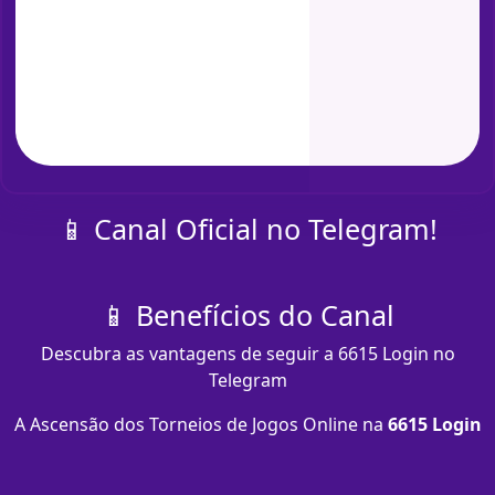
📱 Canal Oficial no Telegram!
📱 Benefícios do Canal
Descubra as vantagens de seguir a 6615 Login no
Telegram
A Ascensão dos Torneios de Jogos Online na
6615 Login