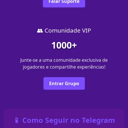
Falar Suporte
👥 Comunidade VIP
1000+
Junte-se a uma comunidade exclusiva de
jogadores e compartilhe experiências!
Entrar Grupo
📱 Como Seguir no Telegram