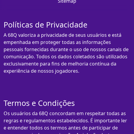
Sitemap
Políticas de Privacidade
A 68Q valoriza a privacidade de seus usuários e está
empenhada em proteger todas as informações
pessoais fornecidas durante o uso de nossos canais de
comunicação. Todos os dados coletados são utilizados
exclusivamente para fins de melhoria contínua da
experiência de nossos jogadores.
Termos e Condições
Os usuários da 68Q concordam em respeitar todas as
regras e regulamentos estabelecidos. É importante ler
e entender todos os termos antes de participar de