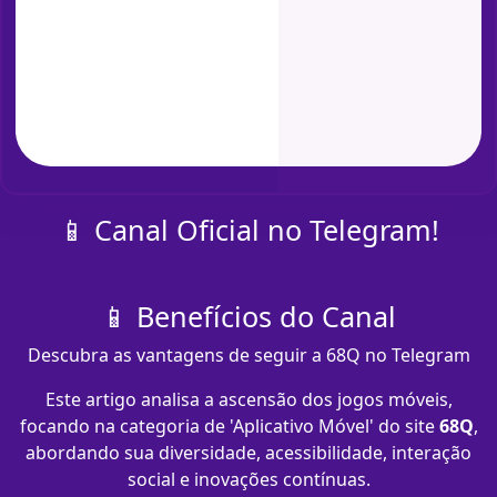
📱 Canal Oficial no Telegram!
📱 Benefícios do Canal
Descubra as vantagens de seguir a 68Q no Telegram
Este artigo analisa a ascensão dos jogos móveis,
focando na categoria de 'Aplicativo Móvel' do site
68Q
,
abordando sua diversidade, acessibilidade, interação
social e inovações contínuas.