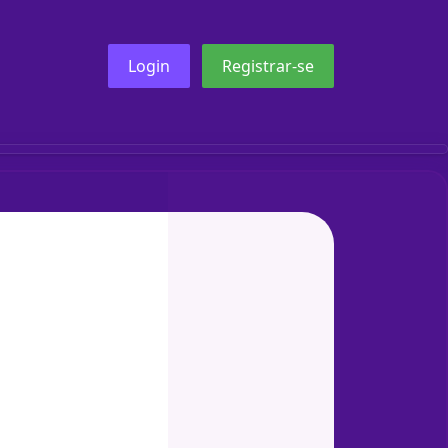
Login
Registrar-se