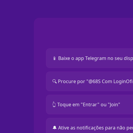
📱 Baixe o app Telegram no seu disp
🔍 Procure por "@68S Com LoginOfic
👆 Toque em "Entrar" ou "Join"
🔔 Ative as notificações para não p