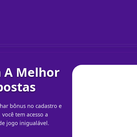
n A Melhor
postas
har bônus no cadastro e
 você tem acesso a
e jogo inigualável.