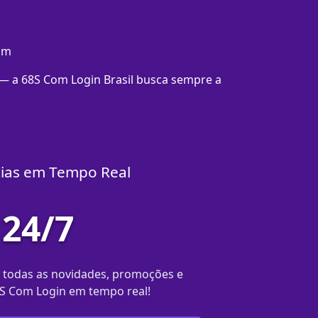
am
— a 68S Com Login Brasil busca sempre a
cias em Tempo Real
24/7
e todas as novidades, promoções e
S Com Login em tempo real!