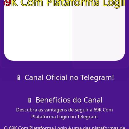
📱 Canal Oficial no Telegram!
📱 Benefícios do Canal
Descubra as vantagens de seguir a 69K Com
Plataforma Login no Telegram
O 69K Com Plataforma Login é uma das plataformas de