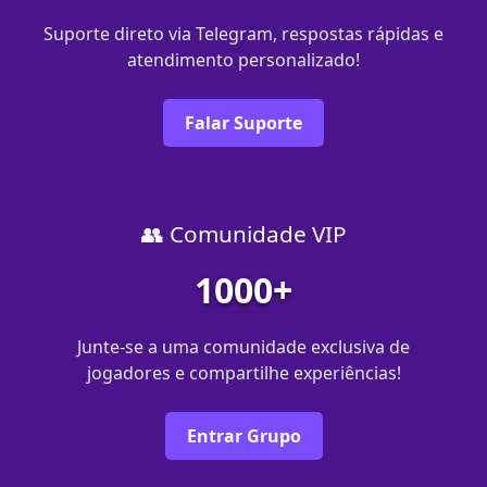
Suporte direto via Telegram, respostas rápidas e
atendimento personalizado!
Falar Suporte
👥 Comunidade VIP
1000+
Junte-se a uma comunidade exclusiva de
jogadores e compartilhe experiências!
Entrar Grupo