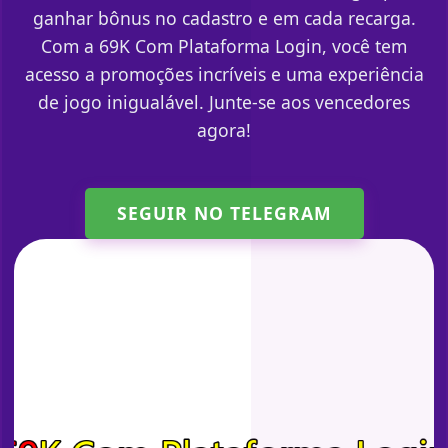
ganhar bônus no cadastro e em cada recarga.
Com a 69K Com Plataforma Login, você tem
acesso a promoções incríveis e uma experiência
de jogo inigualável. Junte-se aos vencedores
agora!
SEGUIR NO TELEGRAM