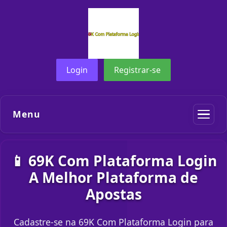
Login
Registrar-se
Menu
📱 69K Com Plataforma Login
A Melhor Plataforma de
Apostas
Cadastre-se na 69K Com Plataforma Login para