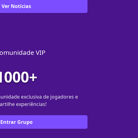
Ver Notícias
Comunidade VIP
1000+
unidade exclusiva de jogadores e
rtilhe experiências!
Entrar Grupo