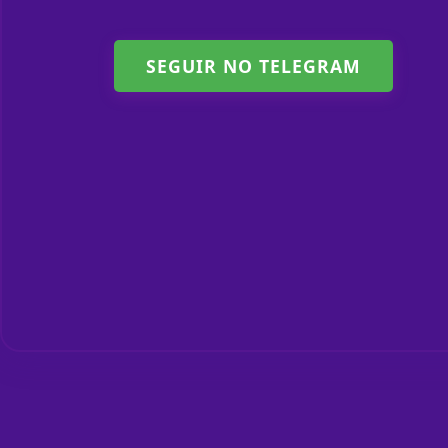
SEGUIR NO TELEGRAM