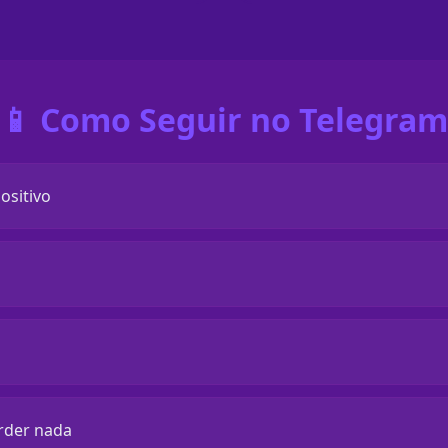
📱 Como Seguir no Telegram
ositivo
erder nada