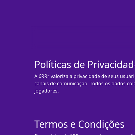
Políticas de Privacida
A 6RRr valoriza a privacidade de seus usuá
canais de comunicação. Todos os dados cole
jogadores.
Termos e Condições