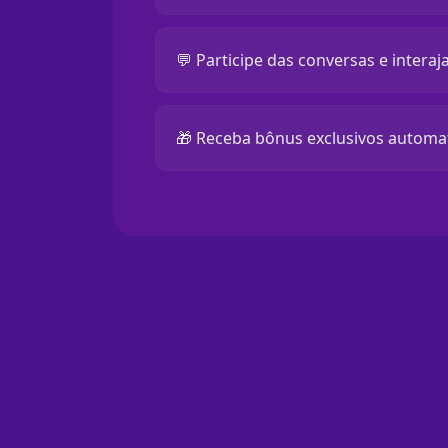
💬 Participe das conversas e interaj
🎁 Receba bônus exclusivos autom