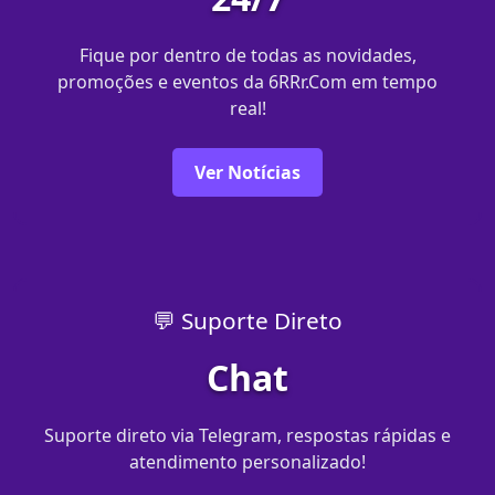
Fique por dentro de todas as novidades,
promoções e eventos da 6RRr.Com em tempo
real!
Ver Notícias
💬 Suporte Direto
Chat
Suporte direto via Telegram, respostas rápidas e
atendimento personalizado!