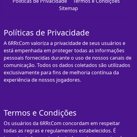
Políticas de Privacidade
Termos e Condições
Sitemap
Políticas de Privacidade
A 6RRr.Com valoriza a privacidade de seus usuários e
está empenhada em proteger todas as informações
pessoais fornecidas durante o uso de nossos canais de
comunicação. Todos os dados coletados são utilizados
exclusivamente para fins de melhoria contínua da
experiência de nossos jogadores.
Termos e Condições
Os usuários da 6RRr.Com concordam em respeitar
todas as regras e regulamentos estabelecidos. É