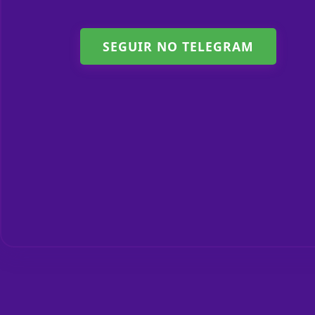
SEGUIR NO TELEGRAM