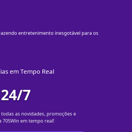
razendo entretenimento inesgotável para os
cias em Tempo Real
24/7
e todas as novidades, promoções e
a 705Win em tempo real!