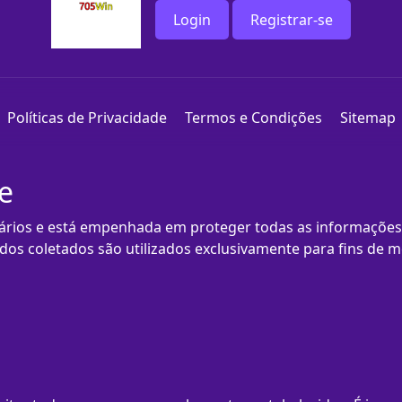
Login
Registrar-se
Políticas de Privacidade
Termos e Condições
Sitemap
de
uários e está empenhada em proteger todas as informações
os coletados são utilizados exclusivamente para fins de m