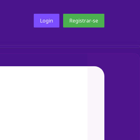
Login
Registrar-se