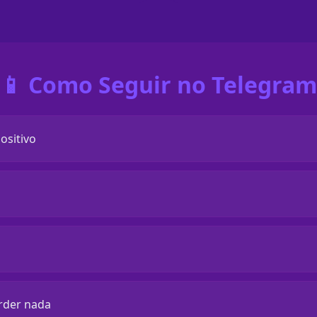
📱 Como Seguir no Telegram
ositivo
erder nada