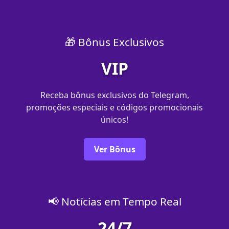
🎁 Bônus Exclusivos
VIP
Receba bônus exclusivos do Telegram,
promoções especiais e códigos promocionais
únicos!
Ver Bônus
📢 Notícias em Tempo Real
24/7