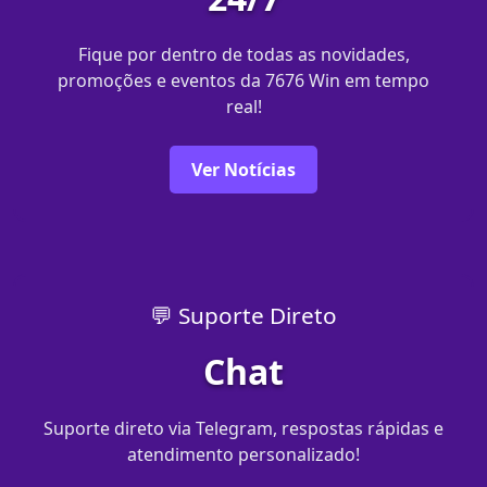
Fique por dentro de todas as novidades,
promoções e eventos da 7676 Win em tempo
real!
Ver Notícias
💬 Suporte Direto
Chat
Suporte direto via Telegram, respostas rápidas e
atendimento personalizado!