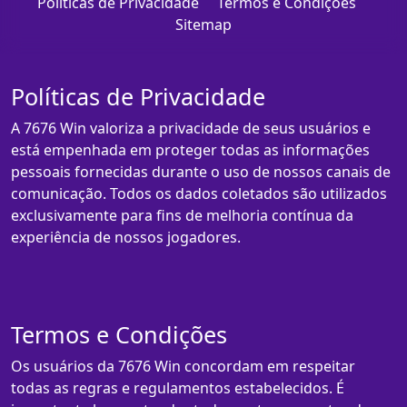
Políticas de Privacidade
Termos e Condições
Sitemap
Políticas de Privacidade
A 7676 Win valoriza a privacidade de seus usuários e
está empenhada em proteger todas as informações
pessoais fornecidas durante o uso de nossos canais de
comunicação. Todos os dados coletados são utilizados
exclusivamente para fins de melhoria contínua da
experiência de nossos jogadores.
Termos e Condições
Os usuários da 7676 Win concordam em respeitar
todas as regras e regulamentos estabelecidos. É