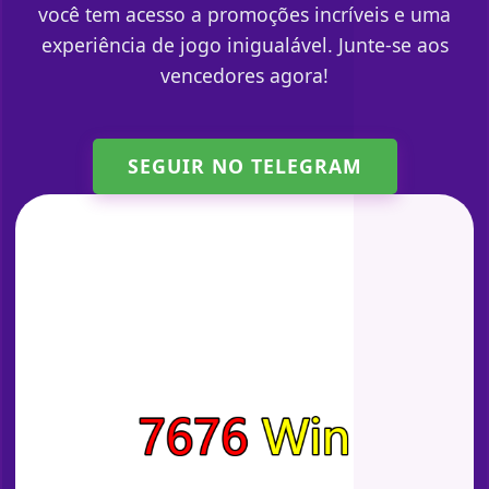
você tem acesso a promoções incríveis e uma
experiência de jogo inigualável. Junte-se aos
vencedores agora!
SEGUIR NO TELEGRAM