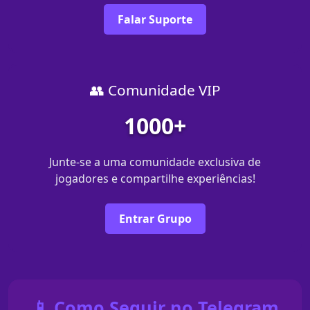
Falar Suporte
👥 Comunidade VIP
1000+
Junte-se a uma comunidade exclusiva de
jogadores e compartilhe experiências!
Entrar Grupo
📱 Como Seguir no Telegram