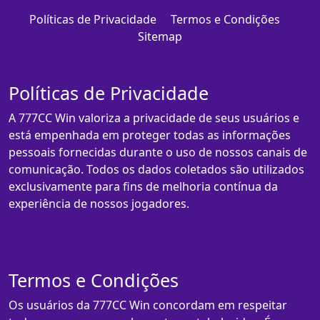
Políticas de Privacidade
Termos e Condições
Sitemap
Políticas de Privacidade
A 777CC Win valoriza a privacidade de seus usuários e
está empenhada em proteger todas as informações
pessoais fornecidas durante o uso de nossos canais de
comunicação. Todos os dados coletados são utilizados
exclusivamente para fins de melhoria contínua da
experiência de nossos jogadores.
Termos e Condições
Os usuários da 777CC Win concordam em respeitar