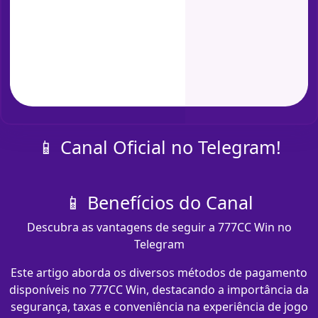
📱 Canal Oficial no Telegram!
📱 Benefícios do Canal
Descubra as vantagens de seguir a 777CC Win no
Telegram
Este artigo aborda os diversos métodos de pagamento
disponíveis no 777CC Win, destacando a importância da
segurança, taxas e conveniência na experiência de jogo