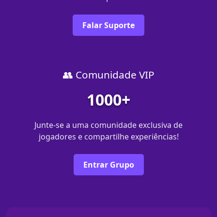
Falar Suporte
👥 Comunidade VIP
1000+
Junte-se a uma comunidade exclusiva de
jogadores e compartilhe experiências!
Entrar Grupo