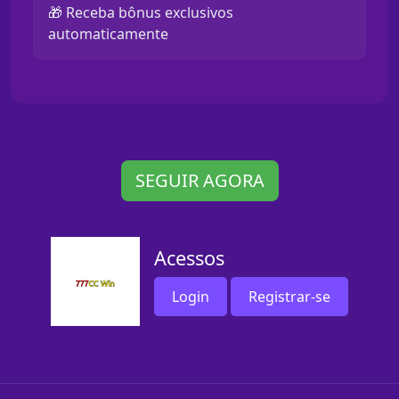
🎁 Receba bônus exclusivos
automaticamente
SEGUIR AGORA
Acessos
Login
Registrar-se