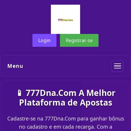
Login
Registrar-se
Menu
📱 777Dna.Com A Melhor
Plataforma de Apostas
Cadastre-se na 777Dna.Com para ganhar bônus
no cadastro e em cada recarga. Com a