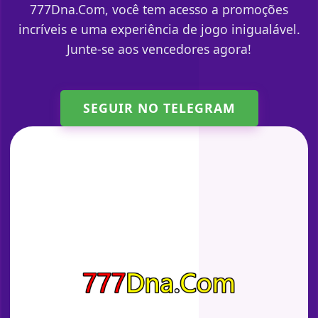
777Dna.Com, você tem acesso a promoções
incríveis e uma experiência de jogo inigualável.
Junte-se aos vencedores agora!
SEGUIR NO TELEGRAM