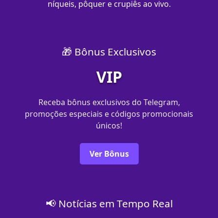
níqueis, pôquer e crupiês ao vivo.
🎁 Bônus Exclusivos
VIP
Receba bônus exclusivos do Telegram,
promoções especiais e códigos promocionais
únicos!
Ver Bônus
📢 Notícias em Tempo Real