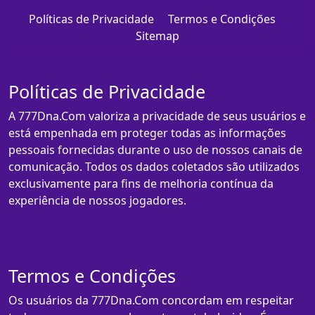
Políticas de Privacidade
Termos e Condições
Sitemap
Políticas de Privacidade
A 777Dna.Com valoriza a privacidade de seus usuários e
está empenhada em proteger todas as informações
pessoais fornecidas durante o uso de nossos canais de
comunicação. Todos os dados coletados são utilizados
exclusivamente para fins de melhoria contínua da
experiência de nossos jogadores.
Termos e Condições
Os usuários da 777Dna.Com concordam em respeitar