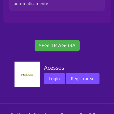
automaticamente
SEGUIR AGORA
Acessos
Login
Registrar-se