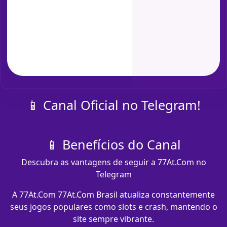
📱 Canal Oficial no Telegram!
📱 Benefícios do Canal
Descubra as vantagens de seguir a 77At.Com no
Telegram
A 77At.Com 77At.Com Brasil atualiza constantemente
seus jogos populares como slots e crash, mantendo o
site sempre vibrante.