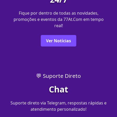
Fique por dentro de todas as novidades,
promoções e eventos da 77At.Com em tempo
real!
Ver Notícias
💬 Suporte Direto
Chat
Suporte direto via Telegram, respostas rápidas e
atendimento personalizado!