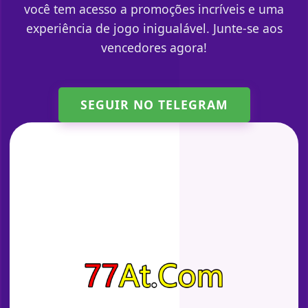
você tem acesso a promoções incríveis e uma
experiência de jogo inigualável. Junte-se aos
vencedores agora!
SEGUIR NO TELEGRAM