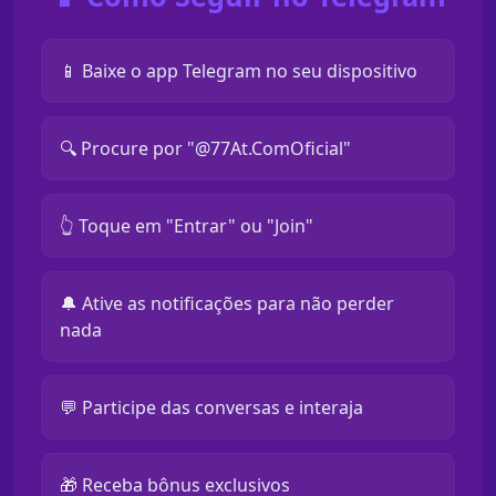
📱 Baixe o app Telegram no seu dispositivo
🔍 Procure por "@77At.ComOficial"
👆 Toque em "Entrar" ou "Join"
🔔 Ative as notificações para não perder
nada
💬 Participe das conversas e interaja
🎁 Receba bônus exclusivos