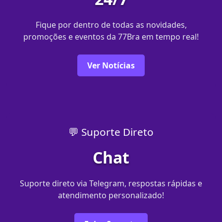
Fique por dentro de todas as novidades,
promoções e eventos da 77Bra em tempo real!
Ver Notícias
💬 Suporte Direto
Chat
Suporte direto via Telegram, respostas rápidas e
atendimento personalizado!