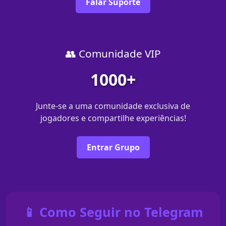
Falar Suporte
👥 Comunidade VIP
1000+
Junte-se a uma comunidade exclusiva de
jogadores e compartilhe experiências!
Entrar Grupo
📱 Como Seguir no Telegram