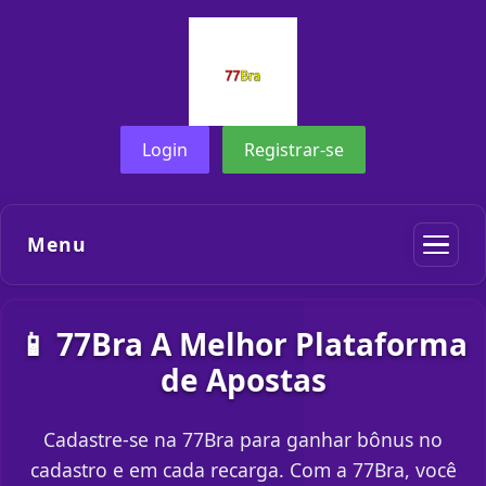
Login
Registrar-se
Menu
📱 77Bra A Melhor Plataforma
de Apostas
Cadastre-se na 77Bra para ganhar bônus no
cadastro e em cada recarga. Com a 77Bra, você