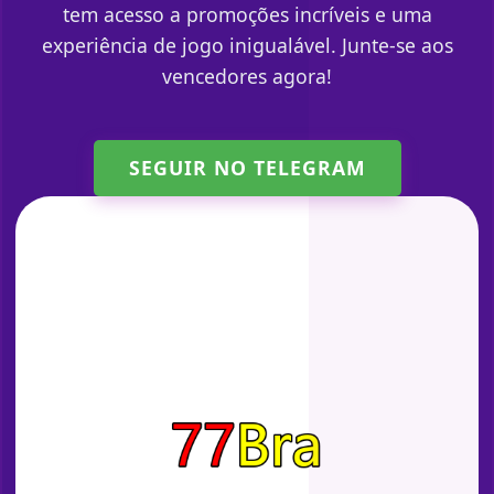
tem acesso a promoções incríveis e uma
experiência de jogo inigualável. Junte-se aos
vencedores agora!
SEGUIR NO TELEGRAM