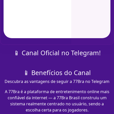
📱 Canal Oficial no Telegram!
📱 Benefícios do Canal
Descubra as vantagens de seguir a 77Bra no Telegram
A 77Bra é a plataforma de entretenimento online mais
confiável da internet — a 77Bra Brasil construiu um
sistema realmente centrado no usuário, sendo a
escolha certa para os jogadores.