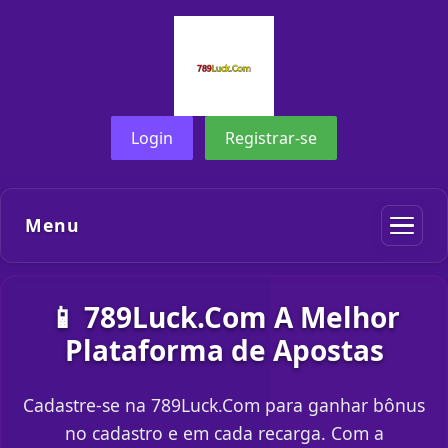
Login
Registrar-se
Menu
📱 789Luck.Com A Melhor
Plataforma de Apostas
Cadastre-se na 789Luck.Com para ganhar bônus
no cadastro e em cada recarga. Com a