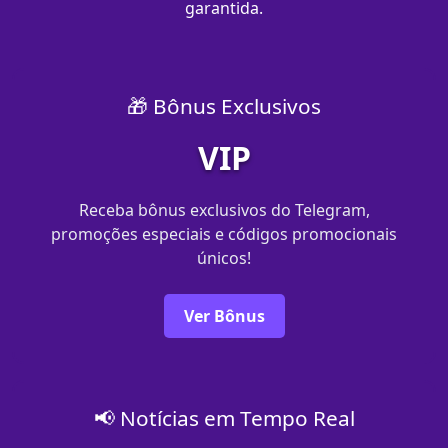
garantida.
🎁 Bônus Exclusivos
VIP
Receba bônus exclusivos do Telegram,
promoções especiais e códigos promocionais
únicos!
Ver Bônus
📢 Notícias em Tempo Real