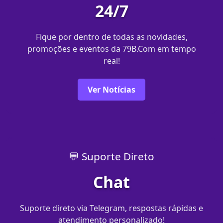
24/7
Fique por dentro de todas as novidades,
promoções e eventos da 79B.Com em tempo
real!
Ver Notícias
💬 Suporte Direto
Chat
Suporte direto via Telegram, respostas rápidas e
atendimento personalizado!