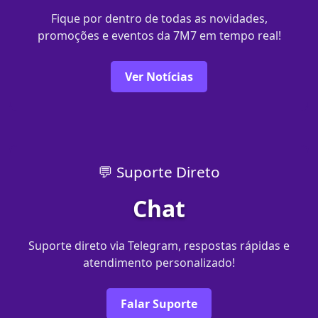
Fique por dentro de todas as novidades,
promoções e eventos da 7M7 em tempo real!
Ver Notícias
💬 Suporte Direto
Chat
Suporte direto via Telegram, respostas rápidas e
atendimento personalizado!
Falar Suporte