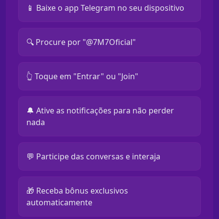
📱 Baixe o app Telegram no seu dispositivo
🔍 Procure por "@7M7Oficial"
👆 Toque em "Entrar" ou "Join"
🔔 Ative as notificações para não perder
nada
💬 Participe das conversas e interaja
🎁 Receba bônus exclusivos
automaticamente